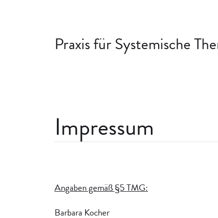
Praxis für Systemische Th
Impressum
Angaben gemäß §5 TMG:
Barbara Kocher