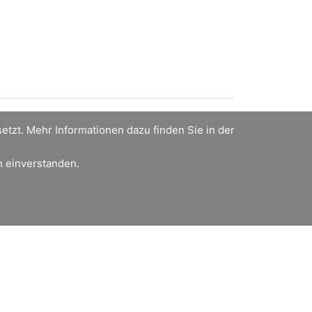
tzt. Mehr Informationen dazu finden Sie in der
en einverstanden.