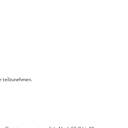
le teilzunehmen.