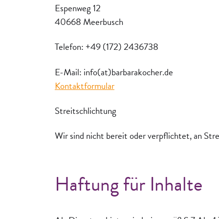
Espenweg 12
40668 Meerbusch
Telefon: +49 (172) 2436738
E-Mail: info(at)barbarakocher.de
Kontaktformular
Streitschlichtung
Wir sind nicht bereit oder verpflichtet, an St
Haftung für Inhalte