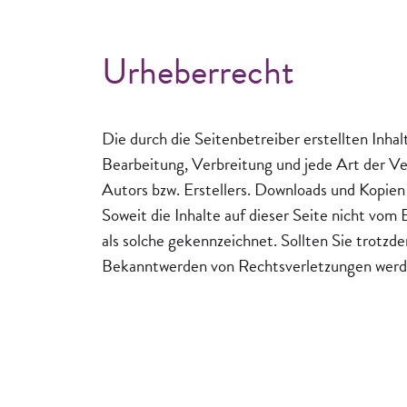
Urheberrecht
Die durch die Seitenbetreiber erstellten Inh
Bearbeitung, Verbreitung und jede Art der V
Autors bzw. Erstellers. Downloads und Kopien 
Soweit die Inhalte auf dieser Seite nicht vom
als solche gekennzeichnet. Sollten Sie trotz
Bekanntwerden von Rechtsverletzungen werde