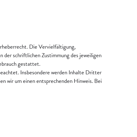
rheberrecht. Die Vervielfältigung,
 der schriftlichen Zustimmung des jeweiligen
ebrauch gestattet.
beachtet. Insbesondere werden Inhalte Dritter
ten wir um einen entsprechenden Hinweis. Bei